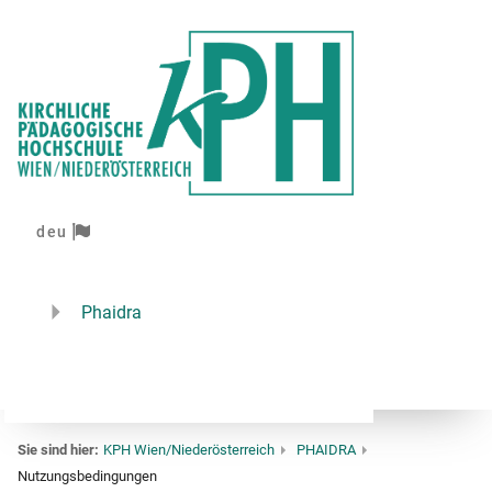
deu
Phaidra
Sie sind hier:
KPH Wien/Niederösterreich
PHAIDRA
Nutzungsbedingungen