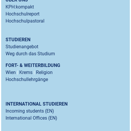
KPH:kompakt
Hochschulreport
Hochschulpastoral
STUDIEREN
Studienangebot
Weg durch das Studium
FORT- & WEITERBILDUNG
Wien
|
Krems
|
Religion
Hochschullehrgänge
INTERNATIONAL STUDIEREN
Incoming students (EN)
International Offices (EN)