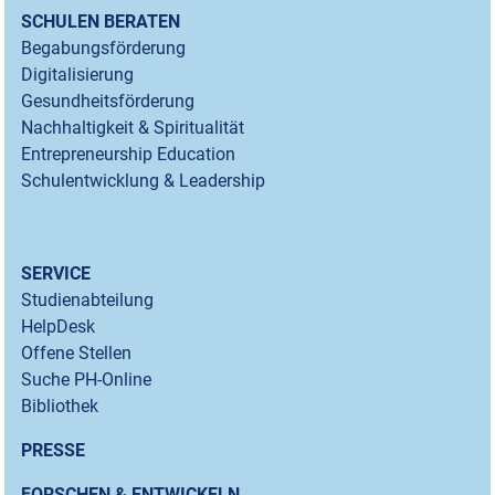
SCHULEN BERATEN
Begabungsförderung
Digitalisierung
Gesundheitsförderung
Nachhaltigkeit & Spiritualität
Entrepreneurship Education
Schulentwicklung & Leadership
SERVICE
Studienabteilung
HelpDesk
Offene Stellen
Suche PH-Online
Bibliothek
PRESSE
FORSCHEN & ENTWICKELN