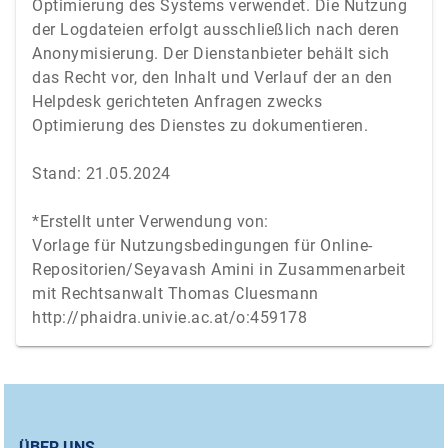
ÜBER UNS